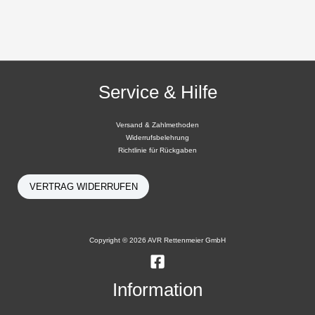
Service & Hilfe
Versand & Zahlmethoden
Widerrufsbelehrung
Richtlinie für Rückgaben
VERTRAG WIDERRUFEN
Copyright © 2026 AVR Rettenmeier GmbH
Information