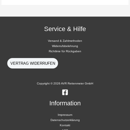
Service & Hilfe
Versand & Zahlmethoden
Widerrufsbelehrung
Richtlinie für Rückgaben
VERTRAG WIDERRUFEN
Copyright © 2026 AVR Rettenmeier GmbH
Information
Impressum
Datenschutzerklärung
Kontakt