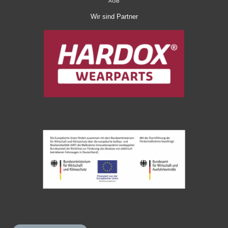
AGB
Wir sind Partner