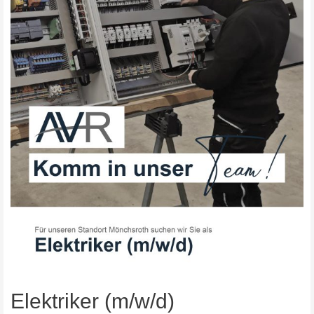
Elektriker (m/w/d)