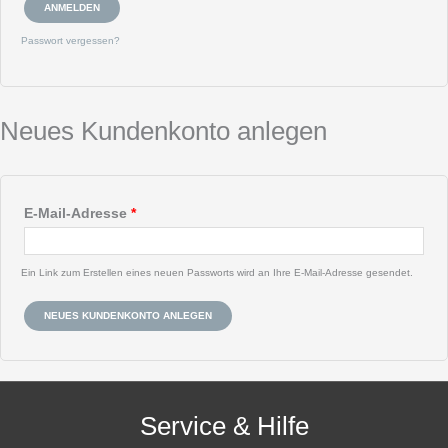
ANMELDEN
Passwort vergessen?
Neues Kundenkonto anlegen
E-Mail-Adresse
*
Ein Link zum Erstellen eines neuen Passworts wird an Ihre E-Mail-Adresse gesendet.
NEUES KUNDENKONTO ANLEGEN
Service & Hilfe