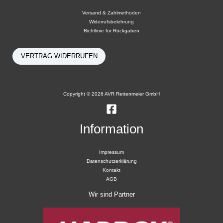
Versand & Zahlmethoden
Widerrufsbelehrung
Richtlinie für Rückgaben
VERTRAG WIDERRUFEN
Copyright © 2026 AVR Rettenmeier GmbH
Information
Impressum
Datenschutzerklärung
Kontakt
AGB
Wir sind Partner