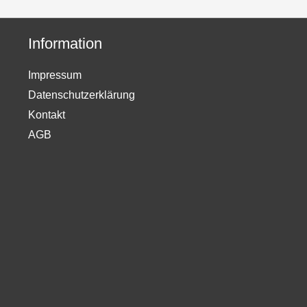
Information
Impressum
Datenschutzerklärung
Kontakt
AGB