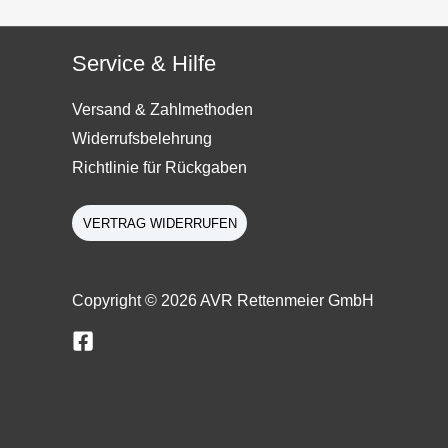
Service & Hilfe
Versand & Zahlmethoden
Widerrufsbelehrung
Richtlinie für Rückgaben
VERTRAG WIDERRUFEN
Copyright © 2026 AVR Rettenmeier GmbH