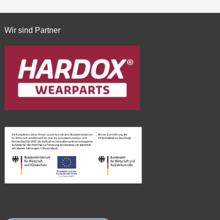
Wir sind Partner