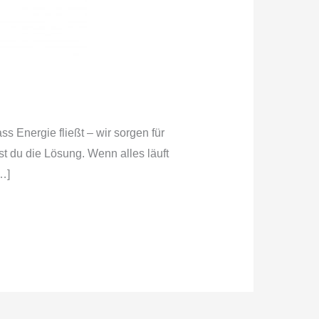
ss Energie fließt – wir sorgen für
st du die Lösung. Wenn alles läuft
…]